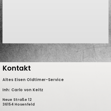
Kontakt
Altes Eisen Oldtimer-Service
Inh: Carlo von Keitz
Neue Straße 12
36154 Hosenfeld