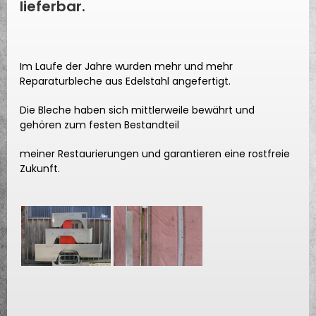
lieferbar.
Im Laufe der Jahre wurden mehr und mehr
Reparaturbleche aus Edelstahl angefertigt.
Die Bleche haben sich mittlerweile bewährt und
gehören zum festen Bestandteil
meiner Restaurierungen und garantieren eine rostfreie
Zukunft.