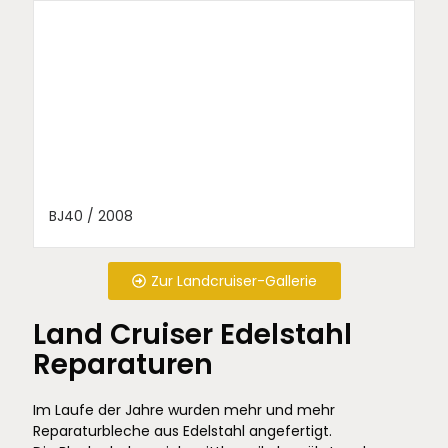
BJ40 / 2008
Zur Landcruiser-Gallerie
Land Cruiser Edelstahl
Reparaturen
Im Laufe der Jahre wurden mehr und mehr
Reparaturbleche aus Edelstahl angefertigt.