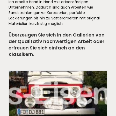
Ich arbeite Hand in Hand mit ortsansässigen
Unternehmen. Dadurch sind auch Arbeiten wie
Sandstrahlen ganzer Karosserien, perfekte
Lackierungen bis hin zu Sattlerarbeiten mit original
Materialien kurzfristig möglich.
Überzeugen Sie sich in den Gallerien von
der Qualitativ hochwertigen Arbeit oder
erfreuen Sie sich einfach an den
Klassikern.