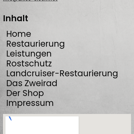
Inhalt
Home
Restaurierung
Leistungen
Rostschutz
Landcruiser-Restaurierung
Das Zweirad
Der Shop
Impressum