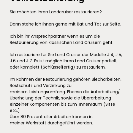
Sie möchten Ihren Landcruiser restaurieren?
Dann stehe ich Ihnen gerne mit Rat und Tat zur Seite.
Ich bin Ihr Ansprechpartner wenn es um die
Restaurierung von klassischen Land Cruisern geht.
Ich restauriere für Sie Land Cruiser der Modelle J 4, J 5,
J 6 und J 7. Es ist möglich Ihren Land Cruiser partiell,
oder komplett (Schlüsselfertig) zu restauriern.
Im Rahmen der Restaurierung gehören Blecharbeiten,
Rostschutz und Verzinkung zu
meinem Leistungsumfang. Ebenso die Aufarbeitung/
Überholung der Technik, sowie die Überarbeitung
einzelner Komponenten bis zum Innenraum (Sitze
etc.)
Über 80 Prozent aller Arbeiten können in
meiner Werkstatt durchgeführt werden.