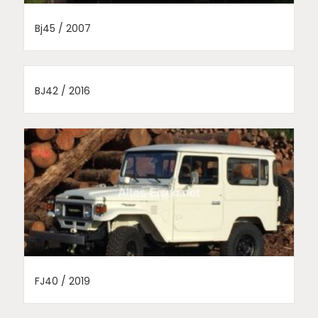
Bj45 / 2007
BJ42 / 2016
FJ40 / 2019