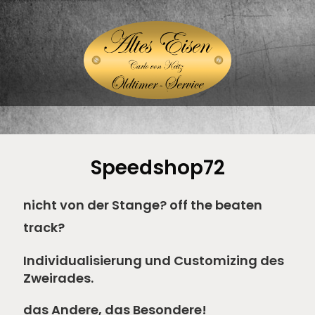
Speedshop72
nicht von der Stange? off the beaten
track?
Individualisierung und Customizing des
Zweirades.
das Andere, das Besondere!