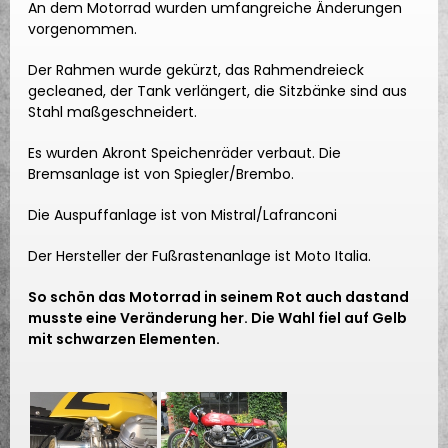
An dem Motorrad wurden umfangreiche Änderungen
vorgenommen.
Der Rahmen wurde gekürzt, das Rahmendreieck
gecleaned, der Tank verlängert, die Sitzbänke sind aus
Stahl maßgeschneidert.
Es wurden Akront Speichenräder verbaut. Die
Bremsanlage ist von Spiegler/Brembo.
Die Auspuffanlage ist von Mistral/Lafranconi
Der Hersteller der Fußrastenanlage ist Moto Italia.
So schön das Motorrad in seinem Rot auch dastand
musste eine Veränderung her. Die Wahl fiel auf Gelb
mit schwarzen Elementen.