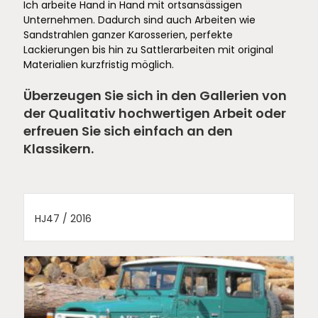
Ich arbeite Hand in Hand mit ortsansässigen
Unternehmen. Dadurch sind auch Arbeiten wie
Sandstrahlen ganzer Karosserien, perfekte
Lackierungen bis hin zu Sattlerarbeiten mit original
Materialien kurzfristig möglich.
Überzeugen Sie sich in den Gallerien von
der Qualitativ hochwertigen Arbeit oder
erfreuen Sie sich einfach an den
Klassikern.
HJ47 / 2016