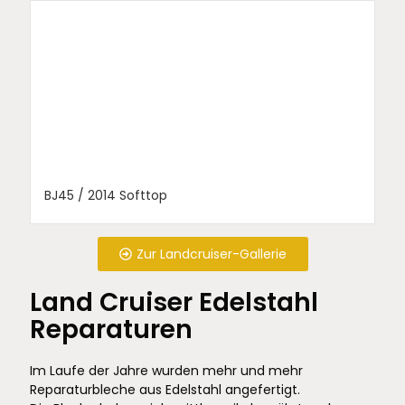
BJ45 / 2014 Softtop
Zur Landcruiser-Gallerie
Land Cruiser Edelstahl
Reparaturen
Im Laufe der Jahre wurden mehr und mehr
Reparaturbleche aus Edelstahl angefertigt.