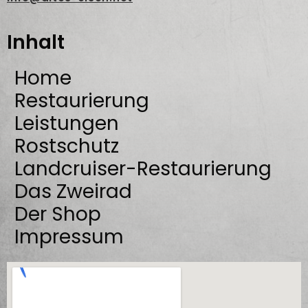
Inhalt
Home
Restaurierung
Leistungen
Rostschutz
Landcruiser-Restaurierung
Das Zweirad
Der Shop
Impressum