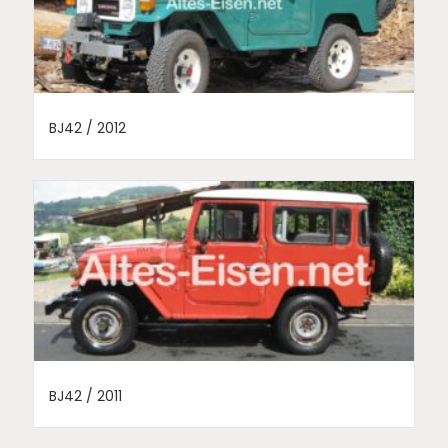
BJ42 / 2012
BJ42 / 2011