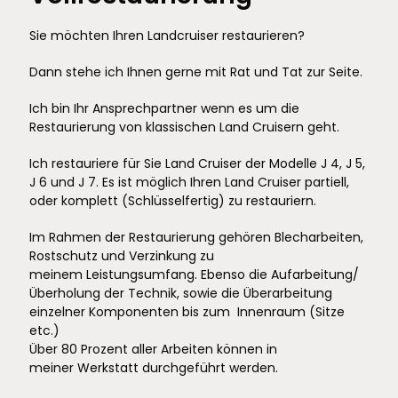
Sie möchten Ihren Landcruiser restaurieren?
Dann stehe ich Ihnen gerne mit Rat und Tat zur Seite.
Ich bin Ihr Ansprechpartner wenn es um die
Restaurierung von klassischen Land Cruisern geht.
Ich restauriere für Sie Land Cruiser der Modelle J 4, J 5,
J 6 und J 7. Es ist möglich Ihren Land Cruiser partiell,
oder komplett (Schlüsselfertig) zu restauriern.
Im Rahmen der Restaurierung gehören Blecharbeiten,
Rostschutz und Verzinkung zu
meinem Leistungsumfang. Ebenso die Aufarbeitung/
Überholung der Technik, sowie die Überarbeitung
einzelner Komponenten bis zum Innenraum (Sitze
etc.)
Über 80 Prozent aller Arbeiten können in
meiner Werkstatt durchgeführt werden.