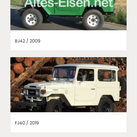
BJ42 / 2009
FJ40 / 2019