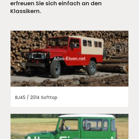
erfreuen Sie sich einfach an den
Klassikern.
BJ45 / 2014 Softtop