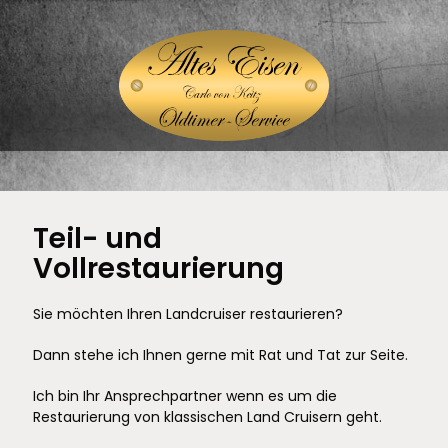
Teil- und
Vollrestaurierung
Sie möchten Ihren Landcruiser restaurieren?
Dann stehe ich Ihnen gerne mit Rat und Tat zur Seite.
Ich bin Ihr Ansprechpartner wenn es um die
Restaurierung von klassischen Land Cruisern geht.