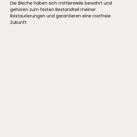
Die Bleche haben sich mittlerweile bewährt und
gehören zum festen Bestandteil meiner
Restaurierungen und garantieren eine rostfreie
Zukunft.