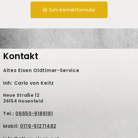
Zum Kontaktformular
Kontakt
Altes Eisen Oldtimer-Service
Inh: Carlo von Keitz
Neue Straße 12
36154 Hosenfeld
Tel.:
06650-9186191
Mobil:
0176-51271482