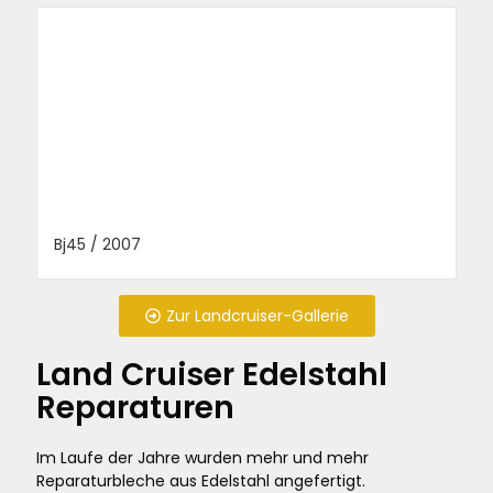
Bj45 / 2007
Zur Landcruiser-Gallerie
Land Cruiser Edelstahl
Reparaturen
Im Laufe der Jahre wurden mehr und mehr
Reparaturbleche aus Edelstahl angefertigt.