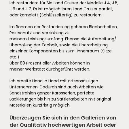
Ich restauriere für Sie Land Cruiser der Modelle J 4, J 5,
J 6 und J 7. Es ist möglich Ihren Land Cruiser partiell,
oder komplett (Schlüsselfertig) zu restauriern.
Im Rahmen der Restaurierung gehören Blecharbeiten,
Rostschutz und Verzinkung zu
meinem Leistungsumfang. Ebenso die Aufarbeitung/
Überholung der Technik, sowie die Überarbeitung
einzelner Komponenten bis zum Innenraum (Sitze
etc.)
Über 80 Prozent aller Arbeiten können in
meiner Werkstatt durchgeführt werden.
Ich arbeite Hand in Hand mit ortsansässigen
Unternehmen. Dadurch sind auch Arbeiten wie
Sandstrahlen ganzer Karosserien, perfekte
Lackierungen bis hin zu Sattlerarbeiten mit original
Materialien kurzfristig möglich.
Überzeugen Sie sich in den Gallerien von
der Qualitativ hochwertigen Arbeit oder